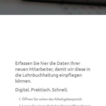
Erfassen Sie hier die Daten Ihrer
neuen Mitarbeiter, damit wir diese in
die Lohnbuchhaltung einpflegen
können.
Digital. Praktisch. Schnell.
Öffnen Sie unten das Arbeitgeberportal.
Legen Sie einen digitalen Personalfragebogen