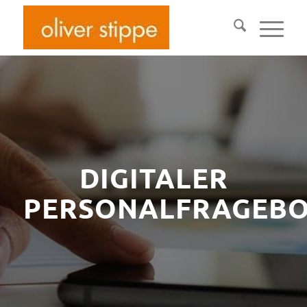
DIGITALER
PERSONALFRAGEB