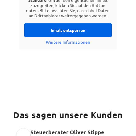
Standard
. Um auf den eigentlichen Inhalt
zuzugreifen, klicken Sie auf den Button
unten. Bitte beachten Sie, dass dabei Daten
an Drittanbieter weitergegeben werden.
Inhalt entsperren
Weitere Informationen
Das sagen unsere Kunden
Steuerberater Oliver Stippe