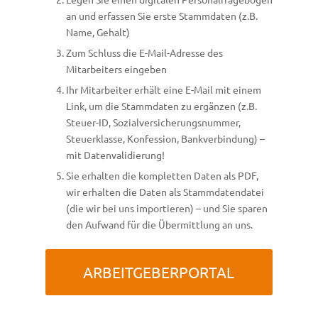
an und erfassen Sie erste Stammdaten (z.B.
Name, Gehalt)
Zum Schluss die E-Mail-Adresse des
Mitarbeiters eingeben
Ihr Mitarbeiter erhält eine E-Mail mit einem
Link, um die Stammdaten zu ergänzen (z.B.
Steuer-ID, Sozialversicherungsnummer,
Steuerklasse, Konfession, Bankverbindung) –
mit Datenvalidierung!
Sie erhalten die kompletten Daten als PDF,
wir erhalten die Daten als Stammdatendatei
(die wir bei uns importieren) – und Sie sparen
den Aufwand für die Übermittlung an uns.
ARBEITGEBERPORTAL