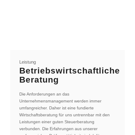
Leistung
Betriebswirtschaftliche
Beratung
Die Anforderungen an das
Unternehmensmanagement werden immer
umfangreicher. Daher ist eine fundierte
Wirtschaftsberatung für uns untrennbar mit den
Leistungen einer guten Steuerberatung
verbunden. Die Erfahrungen aus unserer