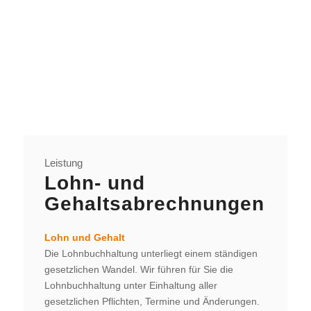
Leistung
Lohn- und
Gehaltsabrechnungen
Lohn und Gehalt
Die Lohnbuchhaltung unterliegt einem ständigen
gesetzlichen Wandel. Wir führen für Sie die
Lohnbuchhaltung unter Einhaltung aller
gesetzlichen Pflichten, Termine und Änderungen.