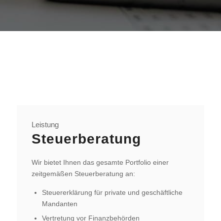
Leistung
Steuerberatung
Wir bietet Ihnen das gesamte Portfolio einer
zeitgemäßen Steuerberatung an:
Steuererklärung für private und geschäftliche
Mandanten
Vertretung vor Finanzbehörden