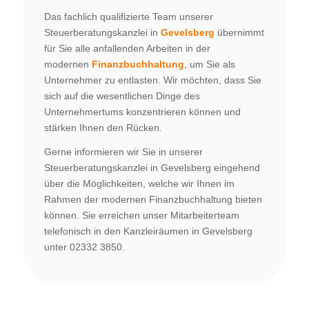
Das fachlich qualifizierte Team unserer
Steuerberatungskanzlei in
Gevelsberg
übernimmt
für Sie alle anfallenden Arbeiten in der
modernen
Finanzbuchhaltung
, um Sie als
Unternehmer zu entlasten. Wir möchten, dass Sie
sich auf die wesentlichen Dinge des
Unternehmertums konzentrieren können und
stärken Ihnen den Rücken.
Gerne informieren wir Sie in unserer
Steuerberatungskanzlei in Gevelsberg eingehend
über die Möglichkeiten, welche wir Ihnen im
Rahmen der modernen Finanzbuchhaltung bieten
können. Sie erreichen unser Mitarbeiterteam
telefonisch in den Kanzleiräumen in Gevelsberg
unter 02332 3850.