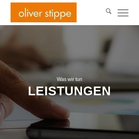
Was wir tun
LEISTUNGEN