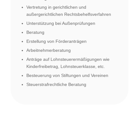
Vertretung in gerichtlichen und
außergerichtlichen Rechtsbehelfsverfahren
Unterstützung bei Außenprüfungen
Beratung
Erstellung von Förderanträgen
Arbeitnehmerberatung
Anträge auf Lohnsteuerermäßigungen wie
Kinderfreibetrag, Lohnsteuerklasse, etc.
Besteuerung von Stiftungen und Vereinen
Steuerstrafrechtliche Beratung