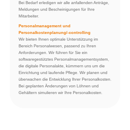
Bei Bedarf erledigen wir alle anfallenden Anträge,
Meldungen und Bescheinigungen für Ihre
Mitarbeiter.
Personalmanagement und
Personalkostenplanung/-controlling
Wir bieten Ihnen optimale Unterstützung im
Bereich Personalwesen, passend zu Ihren
Anforderungen. Wir führen für Sie ein
softwaregestütztes Personalmanagementsystem,
die digitale Personalakte, kümmern uns um die
Einrichtung und laufende Pflege. Wir planen und
überwachen die Entwicklung Ihrer Personalkosten.
Bei geplanten Änderungen von Löhnen und
Gehältern simulieren wir Ihre Personalkosten.