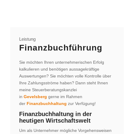
Leistung
Finanzbuchführung
Sie möchten Ihren unternehmerischen Erfolg
kalkulieren und benötigen aussagekräftige
Auswertungen? Sie möchten volle Kontrolle über
Ihre Zahlungsströme haben? Dann steht Ihnen
meine Steuerberatungskanzlei
in
Gevelsberg
gerne im Rahmen
der
Finanzbuchhaltung
zur Verfügung!
Finanzbuchhaltung in der
heutigen Wirtschaftswelt
Um als Unternehmer mögliche Vorgehensweisen