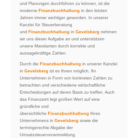
und Planungen durchführen zu können, ist die
moderne
Finanzbuchhaltung
in den letzten
Jahren immer wichtiger geworden. In unserer
Kanzlei für Steuerberatung
und
Finanzbuchhaltung
in
Gevelsberg
nehmen
wir uns dieser Aufgabe an und unterstützen
unsere Mandanten durch korrekte und
aussagekräftige Zahlen.
Durch die
Finanzbuchhaltung
in unserer Kanzlei
in
Gevelsberg
ist es Ihnen möglich, Ihr
Unternehmen in Form von konkreten Zahlen zu
betrachten und verschiedene wirtschaftliche
Entscheidungen auf deren Basis zu treffen. Auch
das Finanzamt legt großen Wert auf eine
gründliche und
übersichtliche
Finanzbuchhaltung
Ihres
Unternehmens in
Gevelsberg
sowie die
termingerechte Abgabe der
Umsatzsteuervoranmeldung.