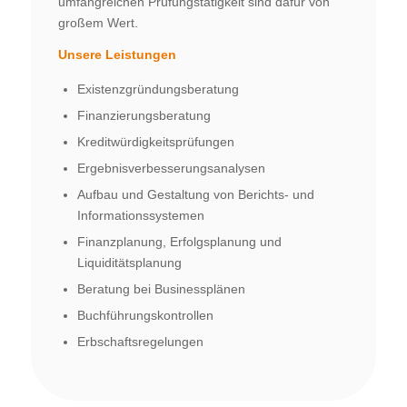
umfangreichen Prüfungstätigkeit sind dafür von
großem Wert.
Unsere Leistungen
Existenzgründungsberatung
Finanzierungsberatung
Kreditwürdigkeitsprüfungen
Ergebnisverbesserungsanalysen
Aufbau und Gestaltung von Berichts- und
Informationssystemen
Finanzplanung, Erfolgsplanung und
Liquiditätsplanung
Beratung bei Businessplänen
Buchführungskontrollen
Erbschaftsregelungen