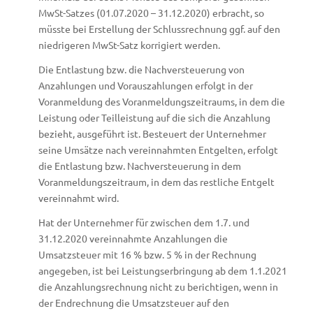
MwSt-Satzes (01.07.2020 – 31.12.2020) erbracht, so
müsste bei Erstellung der Schlussrechnung ggf. auf den
niedrigeren MwSt-Satz korrigiert werden.
Die Entlastung bzw. die Nachversteuerung von
Anzahlungen und Vorauszahlungen erfolgt in der
Voranmeldung des Voranmeldungszeitraums, in dem die
Leistung oder Teilleistung auf die sich die Anzahlung
bezieht, ausgeführt ist. Besteuert der Unternehmer
seine Umsätze nach vereinnahmten Entgelten, erfolgt
die Entlastung bzw. Nachversteuerung in dem
Voranmeldungszeitraum, in dem das restliche Entgelt
vereinnahmt wird.
Hat der Unternehmer für zwischen dem 1.7. und
31.12.2020 vereinnahmte Anzahlungen die
Umsatzsteuer mit 16 % bzw. 5 % in der Rechnung
angegeben, ist bei Leistungserbringung ab dem 1.1.2021
die Anzahlungsrechnung nicht zu berichtigen, wenn in
der Endrechnung die Umsatzsteuer auf den