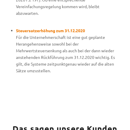
Vereinfachungsregelung kommen wird, bleibt
abzuwarten.
Steuersatzerhöhung zum 31.12.2020
Für die Unternehmerschaft ist eine gut geplante
Herangehensweise sowohl bei der
Mehrwertsteuersenkung als auch bei der dann wieder
anstehenden Rückführung zum 31.12.2020 wichtig. Es
gilt, die Systeme zeitpunktgenau wieder auf die alten
Sätze umzustellen.
Das sagen unsere Kunden