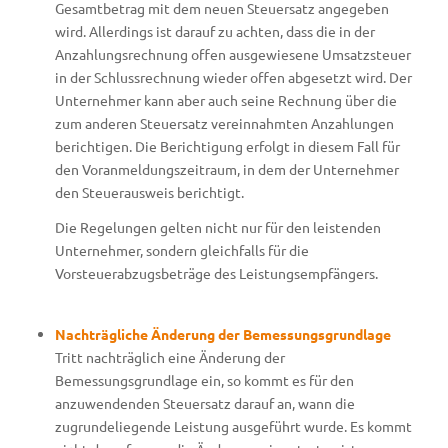
Gesamtbetrag mit dem neuen Steuersatz angegeben
wird. Allerdings ist darauf zu achten, dass die in der
Anzahlungsrechnung offen ausgewiesene Umsatzsteuer
in der Schlussrechnung wieder offen abgesetzt wird. Der
Unternehmer kann aber auch seine Rechnung über die
zum anderen Steuersatz vereinnahmten Anzahlungen
berichtigen. Die Berichtigung erfolgt in diesem Fall für
den Voranmeldungszeitraum, in dem der Unternehmer
den Steuerausweis berichtigt.
Die Regelungen gelten nicht nur für den leistenden
Unternehmer, sondern gleichfalls für die
Vorsteuerabzugsbeträge des Leistungsempfängers.
Nachträgliche Änderung der Bemessungsgrundlage
Tritt nachträglich eine Änderung der
Bemessungsgrundlage ein, so kommt es für den
anzuwendenden Steuersatz darauf an, wann die
zugrundeliegende Leistung ausgeführt wurde. Es kommt