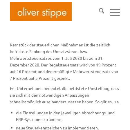
Kernstück der steuerlichen Maßnahmen ist die zeitlich
befristete Senkung des Umsatzsteuer bzw.
Mehrwertsteuersatzes vom 1. Juli 2020 bis zum 31.
Dezember 2020. Der Regelsteuersatz wird von 19 Prozent
auf 16 Prozent und der ermäßigte Mehrwertsteuersatz von
7 Prozent auf 5 Prozent gesenkt.
Für Unternehmen bedeutet die befristete Umstellung, dass
sie sich mit den notwendigen Anpassungen
schnellstmöglich auseinanderzusetzen haben. So gilt es, u.a.
die Einstellungen in den jeweiligen Abrechnungs- und
ERP-Systemen zu ändern,
neue Steuerkennzeichen zu implementieren,