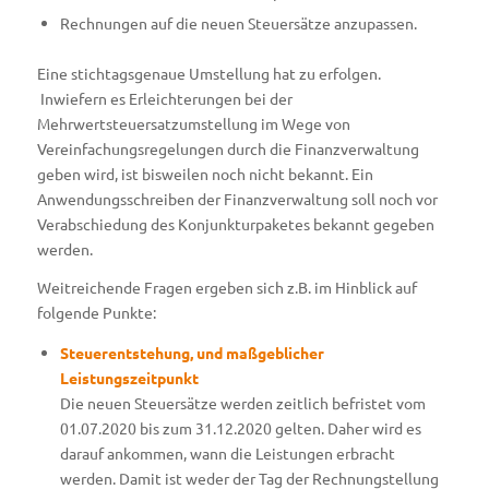
Rechnungen auf die neuen Steuersätze anzupassen.
Eine stichtagsgenaue Umstellung hat zu erfolgen.
Inwiefern es Erleichterungen bei der
Mehrwertsteuersatzumstellung im Wege von
Vereinfachungsregelungen durch die Finanzverwaltung
geben wird, ist bisweilen noch nicht bekannt. Ein
Anwendungsschreiben der Finanzverwaltung soll noch vor
Verabschiedung des Konjunkturpaketes bekannt gegeben
werden.
Weitreichende Fragen ergeben sich z.B. im Hinblick auf
folgende Punkte:
Steuerentstehung, und maßgeblicher
Leistungszeitpunkt
Die neuen Steuersätze werden zeitlich befristet vom
01.07.2020 bis zum 31.12.2020 gelten. Daher wird es
darauf ankommen, wann die Leistungen erbracht
werden. Damit ist weder der Tag der Rechnungstellung