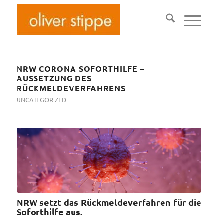
NRW CORONA SOFORTHILFE –
AUSSETZUNG DES
RÜCKMELDEVERFAHRENS
UNCATEGORIZED
NRW setzt das Rückmeldeverfahren für die
Soforthilfe aus.