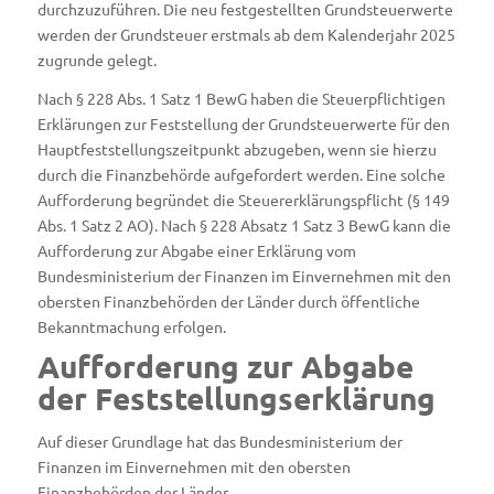
durchzuzuführen. Die neu festgestellten Grundsteuerwerte
werden der Grundsteuer erstmals ab dem Kalenderjahr 2025
zugrunde gelegt.
Nach § 228 Abs. 1 Satz 1 BewG haben die Steuerpflichtigen
Erklärungen zur Feststellung der Grundsteuerwerte für den
Hauptfeststellungszeitpunkt abzugeben, wenn sie hierzu
durch die Finanzbehörde aufgefordert werden. Eine solche
Aufforderung begründet die Steuererklärungspflicht (§ 149
Abs. 1 Satz 2 AO). Nach § 228 Absatz 1 Satz 3 BewG kann die
Aufforderung zur Abgabe einer Erklärung vom
Bundesministerium der Finanzen im Einvernehmen mit den
obersten Finanzbehörden der Länder durch öffentliche
Bekanntmachung erfolgen.
Aufforderung zur Abgabe
der Feststellungserklärung
Auf dieser Grundlage hat das Bundesministerium der
Finanzen im Einvernehmen mit den obersten
Finanzbehörden der Länder