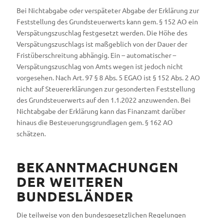
Bei Nichtabgabe oder verspäteter Abgabe der Erklärung zur
Feststellung des Grundsteuerwerts kann gem. § 152 AO ein
Verspätungszuschlag festgesetzt werden. Die Höhe des
Verspätungszuschlags ist maßgeblich von der Dauer der
Fristüberschreitung abhängig. Ein – automatischer –
Verspätungszuschlag von Amts wegen ist jedoch nicht
vorgesehen. Nach Art. 97 § 8 Abs. 5 EGAO ist § 152 Abs. 2 AO
nicht auf Steuererklärungen zur gesonderten Feststellung
des Grundsteuerwerts auf den 1.1.2022 anzuwenden. Bei
Nichtabgabe der Erklärung kann das Finanzamt darüber
hinaus die Besteuerungsgrundlagen gem. § 162 AO
schätzen.
BEKANNTMACHUNGEN
DER WEITEREN
BUNDESLÄNDER
Die teilweise von den bundesgesetzlichen Regelungen