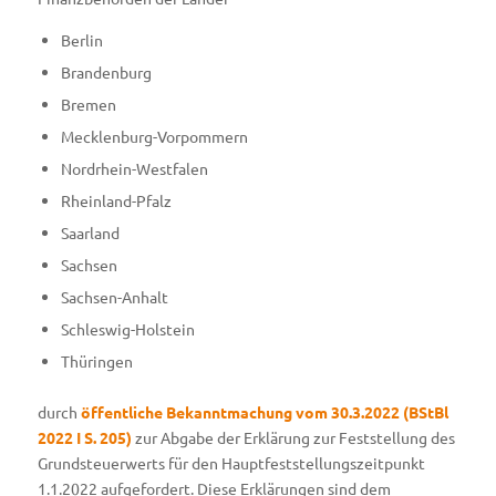
Berlin
Brandenburg
Bremen
Mecklenburg-Vorpommern
Nordrhein-Westfalen
Rheinland-Pfalz
Saarland
Sachsen
Sachsen-Anhalt
Schleswig-Holstein
Thüringen
durch
öffentliche Bekanntmachung vom 30.3.2022 (BStBl
2022 I S. 205)
zur Abgabe der Erklärung zur Feststellung des
Grundsteuerwerts für den Hauptfeststellungszeitpunkt
1.1.2022 aufgefordert. Diese Erklärungen sind dem