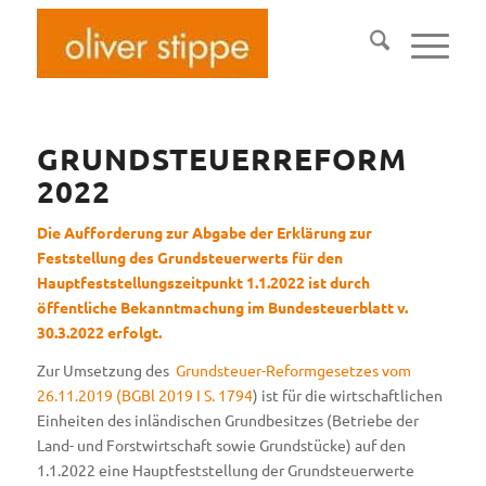
GRUNDSTEUERREFORM
2022
Die Aufforderung zur Abgabe der Erklärung zur
Feststellung des Grundsteuerwerts für den
Hauptfeststellungszeitpunkt 1.1.2022 ist durch
öffentliche Bekanntmachung im Bundesteuerblatt v.
30.3.2022 erfolgt.
Zur Umsetzung des
Grundsteuer-Reformgesetzes vom
26.11.2019 (BGBl 2019 I S. 1794
) ist für die wirtschaftlichen
Einheiten des inländischen Grundbesitzes (Betriebe der
Land- und Forstwirtschaft sowie Grundstücke) auf den
1.1.2022 eine Hauptfeststellung der Grundsteuerwerte