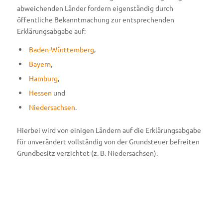
abweichenden Länder fordern eigenständig durch
öffentliche Bekanntmachung zur entsprechenden
Erklärungsabgabe auf:
Baden-Württemberg
,
Bayern
,
Hamburg
,
Hessen
und
Niedersachsen
.
Hierbei wird von einigen Ländern auf die Erklärungsabgabe
für unverändert vollständig von der Grundsteuer befreiten
Grundbesitz verzichtet (z. B. Niedersachsen).