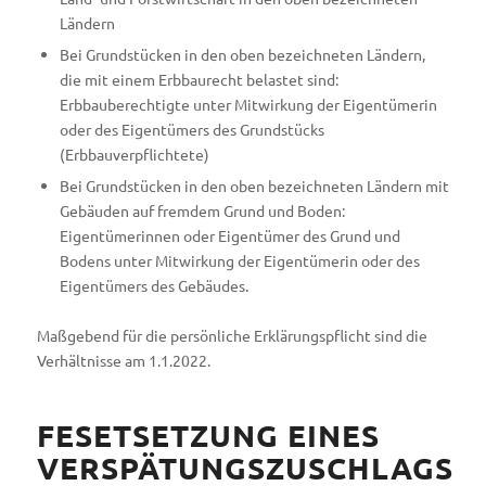
Ländern
Bei Grundstücken in den oben bezeichneten Ländern,
die mit einem Erbbaurecht belastet sind:
Erbbauberechtigte unter Mitwirkung der Eigentümerin
oder des Eigentümers des Grundstücks
(Erbbauverpflichtete)
Bei Grundstücken in den oben bezeichneten Ländern mit
Gebäuden auf fremdem Grund und Boden:
Eigentümerinnen oder Eigentümer des Grund und
Bodens unter Mitwirkung der Eigentümerin oder des
Eigentümers des Gebäudes.
Maßgebend für die persönliche Erklärungspflicht sind die
Verhältnisse am 1.1.2022.
FESETSETZUNG EINES
VERSPÄTUNGSZUSCHLAGS