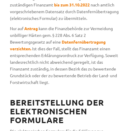
zuständigen Finanzamt
bis zum 31.10.2022
nach amtlich
vorgeschriebenem Datensatz durch Datenfernübertragung
(elektronisches Formular) zu übermitteln.
Nur auf
Antrag
kann die Finanzbehörde zur Vermeidung
unbilliger Härten gem. § 228 Abs. 6 Satz 2
Bewertungsgesetz auf eine
Datenfernübertragung
verzichten.
Ist dies der Fall, stellt das Finanzamt einen
entsprechenden Erklärungsvordruck zur Verfügung. Soweit
landesrechtlich nicht abweichend geregelt, ist das
Finanzamt zuständig, in dessen Bezirk das zu bewertende
Grundstück oder der zu bewertende Betrieb der Land- und
Forstwirtschaft liegt.
BEREITSTELLUNG DER
ELEKTRONISCHEN
FORMULARE