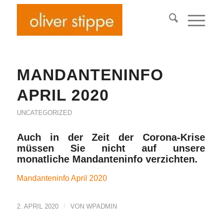
MANDANTENINFO
APRIL 2020
UNCATEGORIZED
Auch in der Zeit der Corona-Krise
müssen Sie nicht auf unsere
monatliche Mandanteninfo verzichten.
Mandanteninfo April 2020
/
2. APRIL 2020
VON
WPADMIN