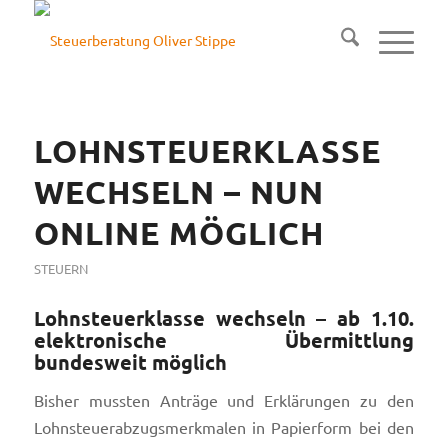
LOHNSTEUERKLASSE
WECHSELN – NUN
ONLINE MÖGLICH
STEUERN
Lohnsteuerklasse wechseln – ab 1.10.
elektronische Übermittlung
bundesweit möglich
Bisher mussten Anträge und Erklärungen zu den
Lohnsteuerabzugsmerkmalen in Papierform bei den