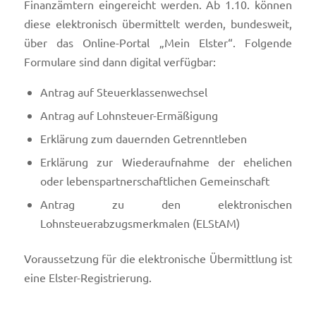
Finanzämtern eingereicht werden. Ab 1.10. können
diese elektronisch übermittelt werden, bundesweit,
über das Online-Portal „Mein Elster“. Folgende
Formulare sind dann digital verfügbar:
Antrag auf Steuerklassenwechsel
Antrag auf Lohnsteuer-Ermäßigung
Erklärung zum dauernden Getrenntleben
Erklärung zur Wiederaufnahme der ehelichen
oder lebenspartnerschaftlichen Gemeinschaft
Antrag zu den elektronischen
Lohnsteuerabzugsmerkmalen (ELStAM)
Voraussetzung für die elektronische Übermittlung ist
eine Elster-Registrierung.