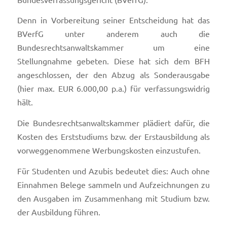
Denn in Vorbereitung seiner Entscheidung hat das
BVerfG unter anderem auch die
Bundesrechtsanwaltskammer um eine
Stellungnahme gebeten. Diese hat sich dem BFH
angeschlossen, der den Abzug als Sonderausgabe
(hier max. EUR 6.000,00 p.a.) für verfassungswidrig
hält.
Die Bundesrechtsanwaltskammer plädiert dafür, die
Kosten des Erststudiums bzw. der Erstausbildung als
vorweggenommene Werbungskosten einzustufen.
Für Studenten und Azubis bedeutet dies: Auch ohne
Einnahmen Belege sammeln und Aufzeichnungen zu
den Ausgaben im Zusammenhang mit Studium bzw.
der Ausbildung führen.