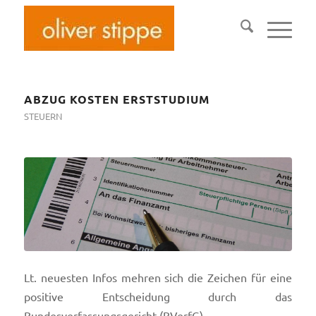
ABZUG KOSTEN ERSTSTUDIUM
STEUERN
Lt. neuesten Infos mehren sich die Zeichen für eine
positive Entscheidung durch das
Bundesverfassungsgericht (BVerfG).