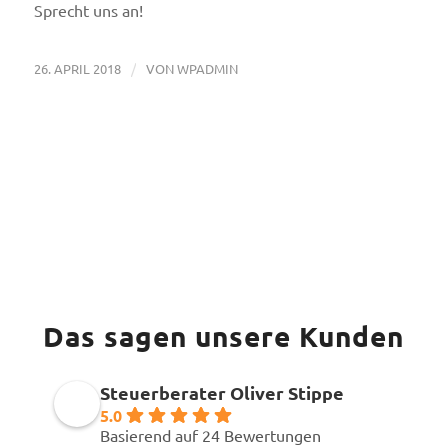
Sprecht uns an!
/
26. APRIL 2018
VON
WPADMIN
Das sagen unsere Kunden
Steuerberater Oliver Stippe
5.0
Basierend auf 24 Bewertungen