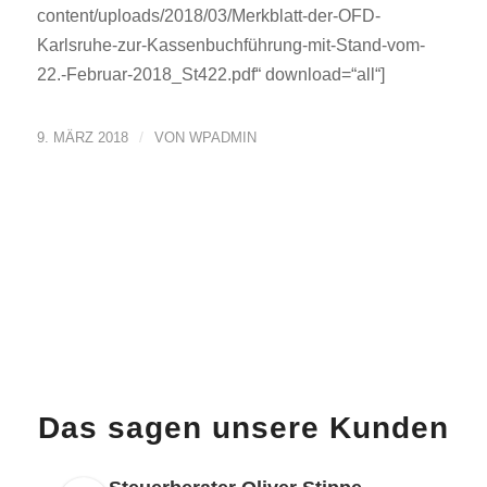
content/uploads/2018/03/Merkblatt-der-OFD-
Karlsruhe-zur-Kassenbuchführung-mit-Stand-vom-
22.-Februar-2018_St422.pdf“ download=“all“]
/
9. MÄRZ 2018
VON
WPADMIN
Das sagen unsere Kunden