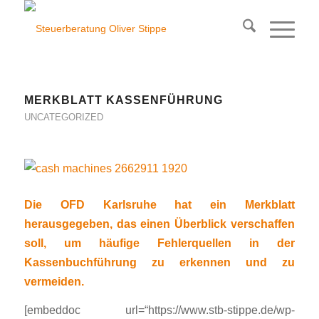
MERKBLATT KASSENFÜHRUNG
UNCATEGORIZED
Die OFD Karlsruhe hat ein Merkblatt
herausgegeben, das einen Überblick verschaffen
soll, um häufige Fehlerquellen in der
Kassenbuchführung zu erkennen und zu
vermeiden.
[embeddoc url=“https://www.stb-stippe.de/wp-