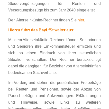
Steuervergünstigungen für Renten und
Versorgungsbezüge bis zum Jahr 2040 eingeleitet.
Den Alterseinkünfte-Rechner finden Sie
hier.
Hierzu führt das BayLfSt weiter aus:
Mit dem Alterseinkünfte-Rechner können Seniorinnen
und Senioren ihre Einkommensteuer ermitteln und
sich so einen Eindruck von ihrer steuerlichen
Situation verschaffen. Der Rechner berücksichtigt
dabei die gängigen, für Bezieher von Alterseinkünften
bedeutsamen Sachverhalte.
Im Vordergrund stehen die persönlichen Freibeträge
bei Renten und Pensionen, sowie der Abzug von
Pauschbeträgen und Aufwendungen. Erläuterungen
und Hinweise, sowie Links zu weiteren
Informationsquellen helfen beim Ausfüllen des