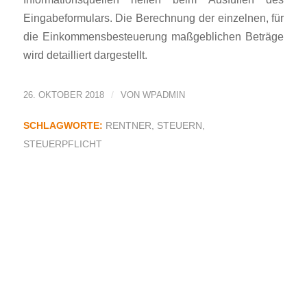
Eingabeformulars. Die Berechnung der einzelnen, für
die Einkommensbesteuerung maßgeblichen Beträge
wird detailliert dargestellt.
/
26. OKTOBER 2018
VON
WPADMIN
SCHLAGWORTE:
RENTNER
,
STEUERN
,
STEUERPFLICHT