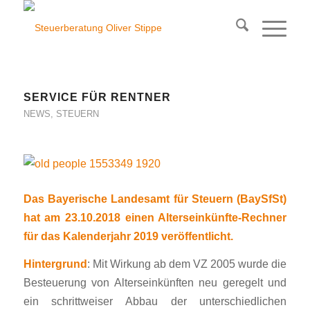
SERVICE FÜR RENTNER
NEWS
,
STEUERN
Das Bayerische Landesamt für Steuern (BaySfSt)
hat am
23.10.2018
einen Alterseinkünfte-Rechner
für das Kalenderjahr 2019 veröffentlicht.
Hintergrund
: Mit Wirkung ab dem VZ 2005 wurde die
Besteuerung von Alterseinkünften neu geregelt und
ein schrittweiser Abbau der unterschiedlichen