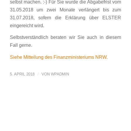
selbst machen. :-)
Für Sie wurde die Abgabefrist vom
31.05.2018 um zwei Monate verlängert bis zum
31.07.2018, sofern die Erklärung über ELSTER
eingereicht wird.
Selbstverständlich beraten wir Sie auch in diesem
Fall gerne.
Siehe Mitteilung des Finanzministeriums NRW.
/
5. APRIL 2018
VON
WPADMIN