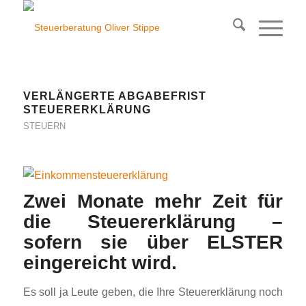
VERLÄNGERTE ABGABEFRIST
STEUERERKLÄRUNG
STEUERN
Zwei Monate mehr Zeit für
die Steuererklärung –
sofern sie über ELSTER
eingereicht wird.
Es soll ja Leute geben, die Ihre Steuererklärung noch