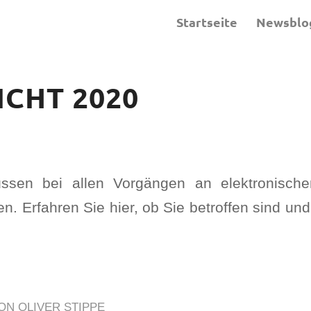
Startseite
Newsblo
CHT 2020
üssen bei allen Vorgängen an elektronisch
. Erfahren Sie hier, ob Sie betroffen sind un
ON
OLIVER STIPPE