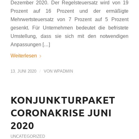
Dezember 2020. Der Regelsteuersatz wird von 19
Prozent auf 16 Prozent und der ermäßigte
Mehrwertsteuersatz von 7 Prozent auf 5 Prozent
gesenkt. Für Unternehmen bedeutet die befristete
Umstellung, dass sie sich mit den notwendigen
Anpassungen […]
Weiterlesen
/
13. JUNI 2020
VON
WPADMIN
KONJUNKTURPAKET
CORONAKRISE JUNI
2020
UNCATEGORIZED