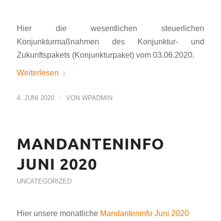
Hier die wesentlichen steuerlichen
Konjunkturmaßnahmen des Konjunktur- und
Zukunftspakets (Konjunkturpaket) vom 03.06.2020.
Weiterlesen
/
4. JUNI 2020
VON
WPADMIN
MANDANTENINFO
JUNI 2020
UNCATEGORIZED
Hier unsere monatliche
Mandanteninfo Juni 2020