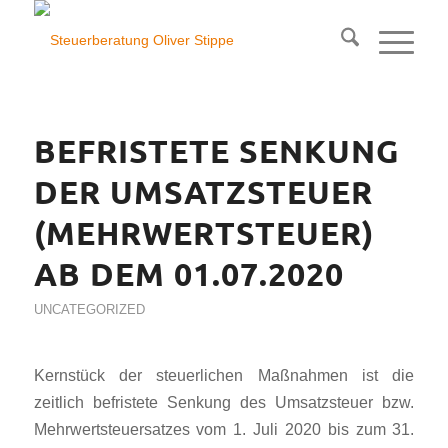
BEFRISTETE SENKUNG
DER UMSATZSTEUER
(MEHRWERTSTEUER)
AB DEM 01.07.2020
UNCATEGORIZED
Kernstück der steuerlichen Maßnahmen ist die
zeitlich befristete Senkung des Umsatzsteuer bzw.
Mehrwertsteuersatzes vom 1. Juli 2020 bis zum 31.