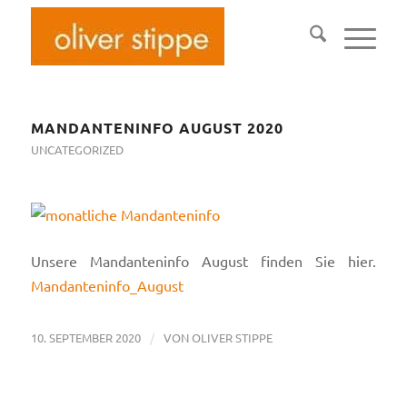
MANDANTENINFO AUGUST 2020
UNCATEGORIZED
Unsere Mandanteninfo August finden Sie hier.
Mandanteninfo_August
/
10. SEPTEMBER 2020
VON
OLIVER STIPPE