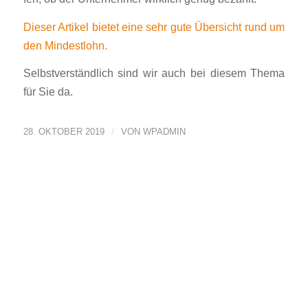
Dieser Artikel bietet eine sehr gute Übersicht rund um
den Mindestlohn.
Selbstverständlich sind wir auch bei diesem Thema
für Sie da.
/
28. OKTOBER 2019
VON
WPADMIN