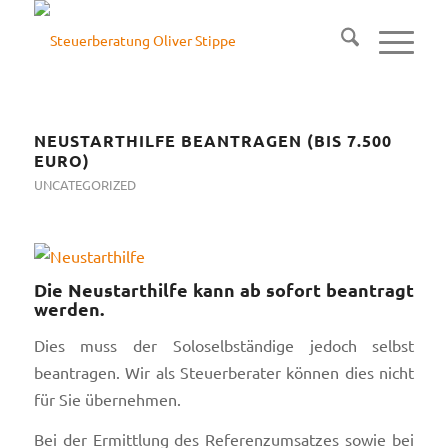
NEUSTARTHILFE BEANTRAGEN (BIS 7.500
EURO)
UNCATEGORIZED
Die Neustarthilfe kann ab sofort beantragt
werden.
Dies muss der Soloselbständige jedoch selbst
beantragen. Wir als Steuerberater können dies nicht
für Sie übernehmen.
Bei der Ermittlung des Referenzumsatzes sowie bei