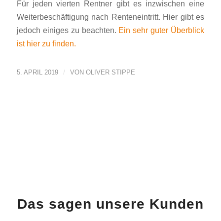
Für jeden vierten Rentner gibt es inzwischen eine
Weiterbeschäftigung nach Renteneintritt. Hier gibt es
jedoch einiges zu beachten.
Ein sehr guter Überblick
ist hier zu finden.
/
5. APRIL 2019
VON
OLIVER STIPPE
Das sagen unsere Kunden