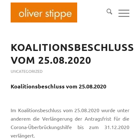
KOALITIONSBESCHLUSS
VOM 25.08.2020
UNCATEGORIZED
Koalitionsbeschluss vom 25.08.2020
Im Koalitionsbeschluss vom 25.08.2020 wurde unter
anderem die Verlängerung der Antragsfrist für die
Corona-Überbrückungshilfe bis zum 31.12.2020
verlängert.