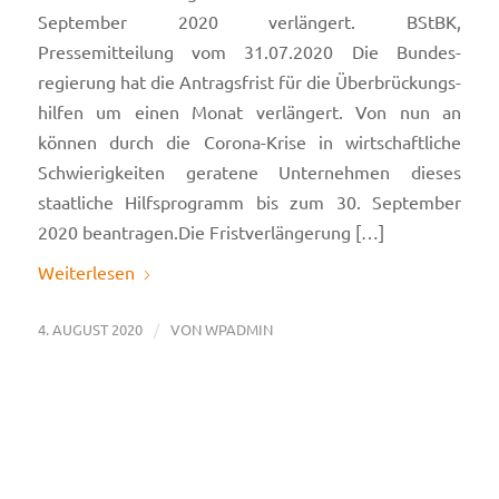
September 2020 verlängert. BStBK,
Pressemitteilung vom 31.07.2020 Die Bundes­
regierung hat die Antragsfrist für die Überbrückungs­
hilfen um einen Monat verlängert. Von nun an
können durch die Corona-Krise in wirtschaftliche
Schwierigkeiten geratene Unternehmen dieses
staatliche Hilfsprogramm bis zum 30. September
2020 beantragen.Die Frist­verlängerung […]
Weiterlesen
/
4. AUGUST 2020
VON
WPADMIN