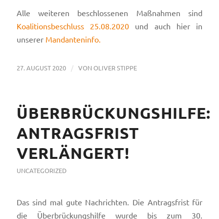
Alle weiteren beschlossenen Maßnahmen sind
Koalitionsbeschluss 25.08.2020
und auch hier in
unserer
Mandanteninfo.
/
27. AUGUST 2020
VON
OLIVER STIPPE
ÜBERBRÜCKUNGSHILFE:
ANTRAGSFRIST
VERLÄNGERT!
UNCATEGORIZED
Das sind mal gute Nachrichten. Die Antragsfrist für
die Überbrückungshilfe wurde bis zum 30.