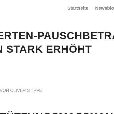
Startseite
Newsbl
ERTEN-PAUSCHBETR
 STARK ERHÖHT
VON
OLIVER STIPPE