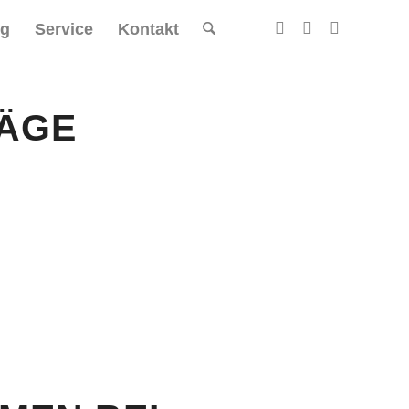
og
Service
Kontakt
ÄGE