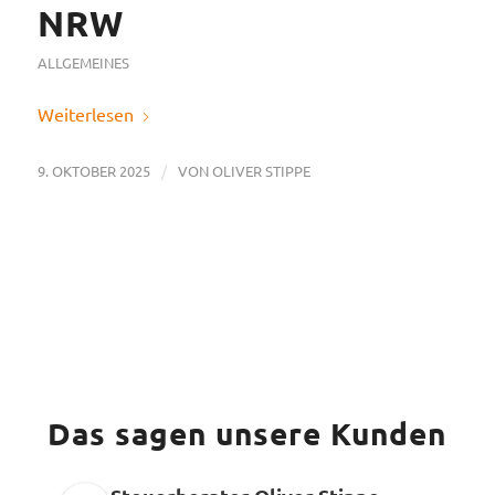
NRW
ALLGEMEINES
Weiterlesen
/
9. OKTOBER 2025
VON
OLIVER STIPPE
Das sagen unsere Kunden