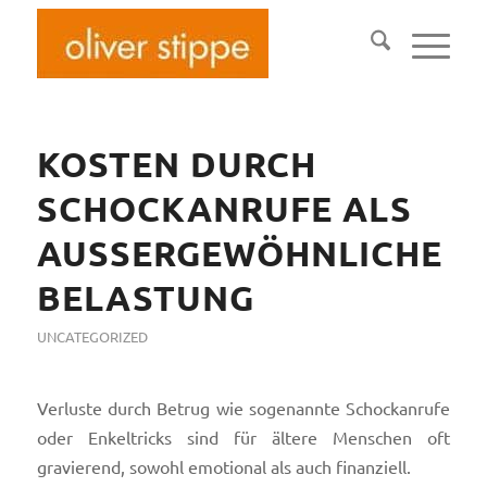
KOSTEN DURCH
SCHOCKANRUFE ALS
AUSSERGEWÖHNLICHE B
ELASTUNG
UNCATEGORIZED
Verluste durch Betrug wie sogenannte Schockanrufe
oder Enkeltricks sind für ältere Menschen oft
gravierend, sowohl emotional als auch finanziell.