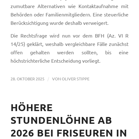
zumutbare Alternativen wie Kontaktaufnahme mit
Behörden oder Familienmitgliedern. Eine steuerliche
Berücksichtigung wurde deshalb verweigert.
Die Rechtsfrage wird nun vor dem BFH (Az. VI R
14/25) geklärt, weshalb vergleichbare Fälle zunächst
offen gehalten werden sollten, bis eine
höchstrichterliche Entscheidung vorliegt.
/
28. OKTOBER 2025
VON
OLIVER STIPPE
HÖHERE
STUNDENLÖHNE AB
2026 BEI FRISEUREN IN