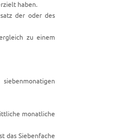
rzielt haben.
satz der oder des
ergleich zu einem
s siebenmonatigen
ttliche monatliche
st das Siebenfache